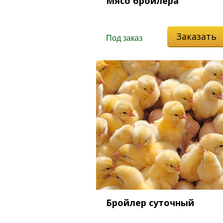
Мясо бройлера
Заказать
Под заказ
Бройлер суточный