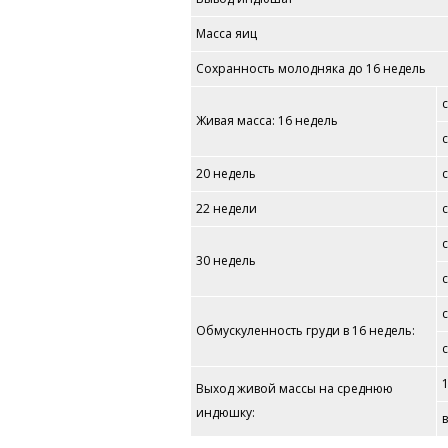
Масса яиц
Сохранность молодняка до 16 недель
Живая масса: 16 недель
20 недель
22 недели
30 недель
Обмускуленность груди в 16 недель:
Выход живой массы на среднюю
индюшку: